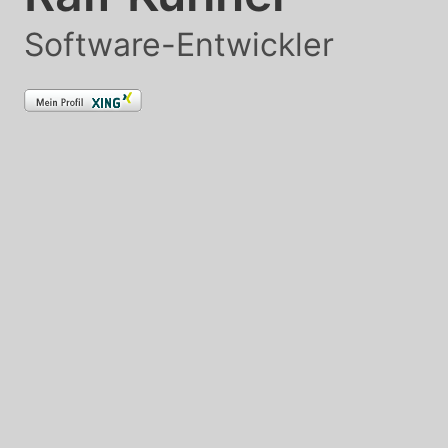
Software-Entwickler